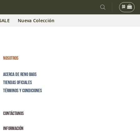
$
0
SALE
Nueva Colección
Nosotros
Acerca de Reno Bags
Tiendas Oficiales
Términos y Condiciones
Contáctanos
Información