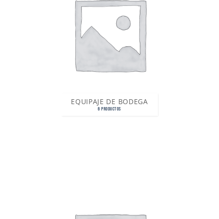
EQUIPAJE DE BODEGA
6 PRODUCTOS