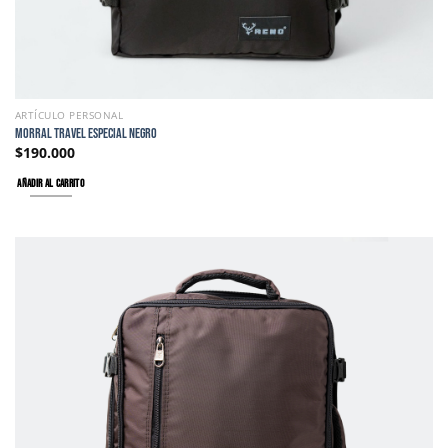
ARTÍCULO PERSONAL
MORRAL TRAVEL ESPECIAL NEGRO
$
190.000
AÑADIR AL CARRITO