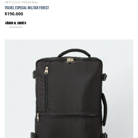
ARTÍCULO PERSONAL
TRAVEL ESPECIAL MILITAR FOREST
$
190.000
AÑADIR AL CARRITO