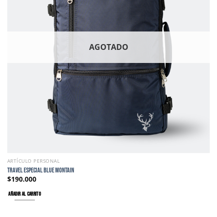
AGOTADO
ARTÍCULO PERSONAL
TRAVEL ESPECIAL BLUE MONTAIN
$
190.000
AÑADIR AL CARRITO