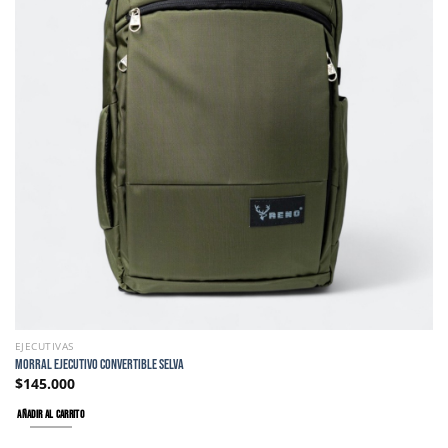
EJECUTIVAS
MORRAL EJECUTIVO CONVERTIBLE SELVA
$
145.000
AÑADIR AL CARRITO