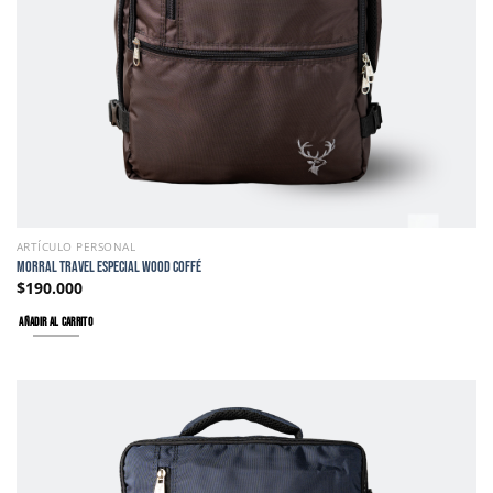
ARTÍCULO PERSONAL
MORRAL TRAVEL ESPECIAL WOOD COFFÉ
$
190.000
AÑADIR AL CARRITO