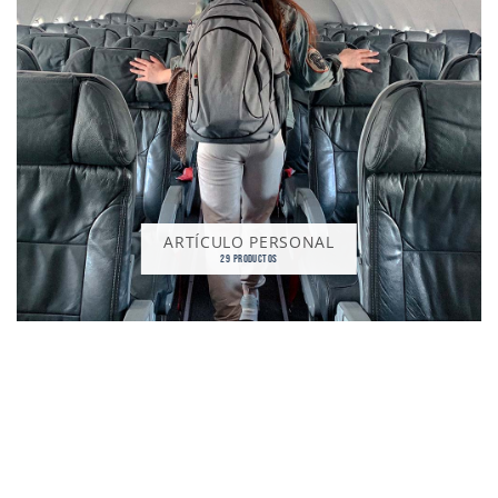
ARTÍCULO PERSONAL
29 PRODUCTOS