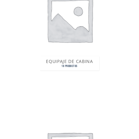
EQUIPAJE DE CABINA
18 PRODUCTOS