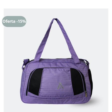
Oferta -15%