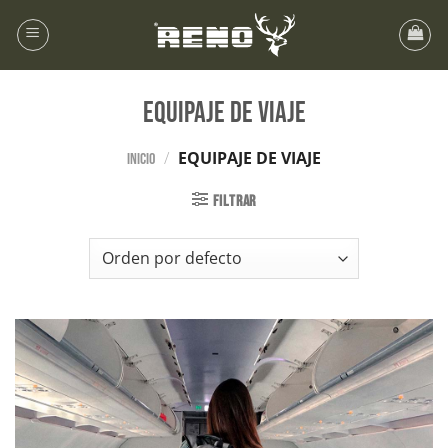
EQUIPAJE DE VIAJE
/
EQUIPAJE DE VIAJE
Inicio
FILTRAR