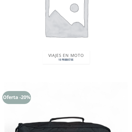
VIAJES EN MOTO
10 PRODUCTOS
Oferta -20%