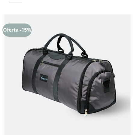
Oferta -15%