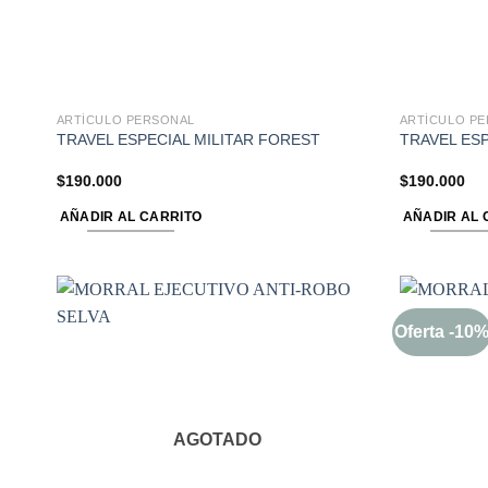
ARTÍCULO PERSONAL
ARTÍCULO P
TRAVEL ESPECIAL MILITAR FOREST
TRAVEL ES
$
190.000
$
190.000
AÑADIR AL CARRITO
AÑADIR AL 
Oferta -10
AGOTADO