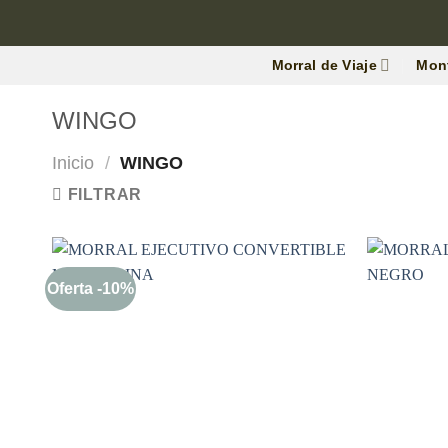
Morral de Viaje
Mon
WINGO
Inicio
/
WINGO
FILTRAR
Oferta -10%