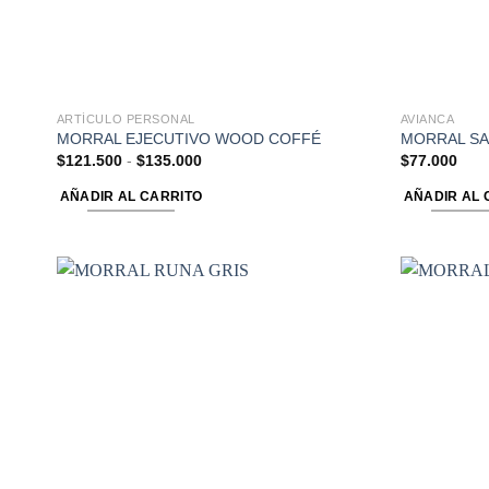
ARTÍCULO PERSONAL
AVIANCA
MORRAL EJECUTIVO WOOD COFFÉ
MORRAL SA
$
121.500
-
$
135.000
$
77.000
AÑADIR AL CARRITO
AÑADIR AL 