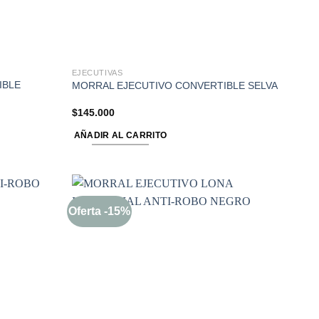
EJECUTIVAS
IBLE
MORRAL EJECUTIVO CONVERTIBLE SELVA
$
145.000
AÑADIR AL CARRITO
Oferta -15%