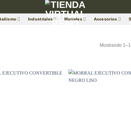
tañismo
Industriales
Morrales
Accesorios
Mostrando 1–18