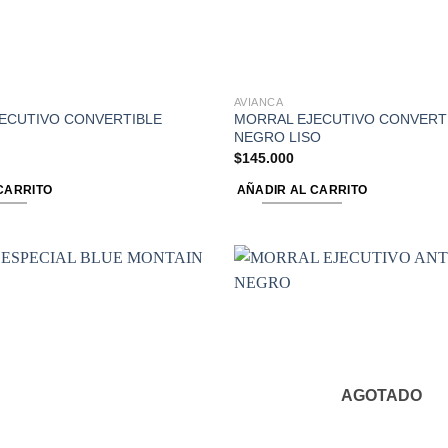
AVIANCA
ECUTIVO CONVERTIBLE
MORRAL EJECUTIVO CONVERT
NEGRO LISO
$
145.000
CARRITO
AÑADIR AL CARRITO
AGOTADO