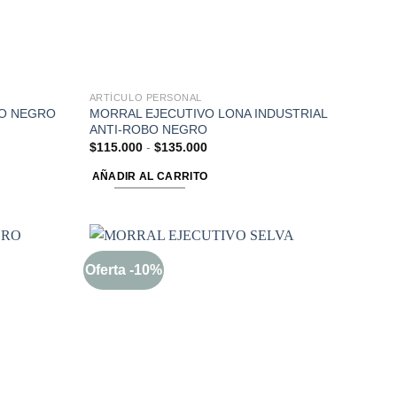
ARTÍCULO PERSONAL
MORRAL EJECUTIVO LONA INDUSTRIAL
BO NEGRO
ANTI-ROBO NEGRO
$
115.000
-
$
135.000
AÑADIR AL CARRITO
Oferta -10%