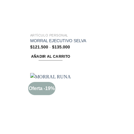
ARTÍCULO PERSONAL
MORRAL EJECUTIVO SELVA
$
121.500
-
$
135.000
AÑADIR AL CARRITO
Oferta -19%