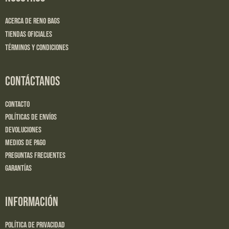
Acerca de Reno Bags
Tiendas Oficiales
Términos y Condiciones
CONTÁCTANOS
Contacto
Políticas de Envíos
Devoluciones
Medios de Pago
Preguntas Frecuentes
Garantías
INFORMACIÓN
Política de Privacidad