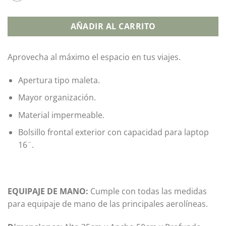
AÑADIR AL CARRITO
Aprovecha al máximo el espacio en tus viajes.
Apertura tipo maleta.
Mayor organización.
Material impermeable.
Bolsillo frontal exterior con capacidad para laptop
16¨.
EQUIPA
JE DE MANO:
Cumple con todas las medidas
para equipaje de mano de las principales aerolíneas.