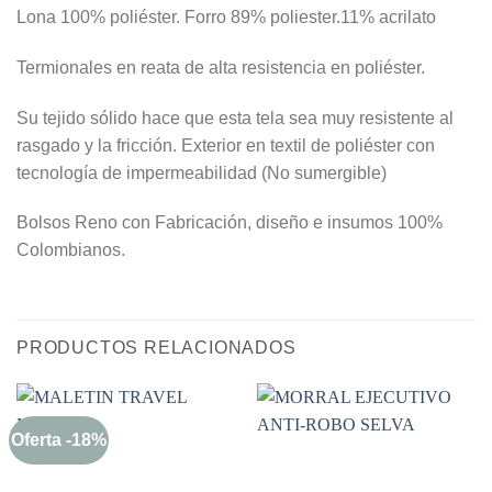
Lona 100% poliéster. Forro 89% poliester.11% acrilato
Termionales en reata de alta resistencia en poliéster.
Su tejido sólido hace que esta tela sea muy resistente al
rasgado y la fricción. Exterior en textil de poliéster con
tecnología de impermeabilidad (No sumergible)
Bolsos Reno con Fabricación, diseño e insumos 100%
Colombianos.
PRODUCTOS RELACIONADOS
Oferta -18%