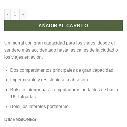
AÑADIR AL CARRITO
Un morral con gran capacidad para los viajes, desde el
sendero más accidentado hasta las calles de la ciudad o
los viajes en avión.
Dos compartimentos principales de gran capacidad.
Impermeable y resistente a la abrasión.
Bolsillo interior para computadoras portátiles de hasta
16.Pulgadas.
Bolsillos laterales portatermo.
DIMENSIONES