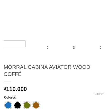
MORRAL CABINA AVIATOR WOOD
COFFÉ
110.000
$
LIMPIAR
Colores