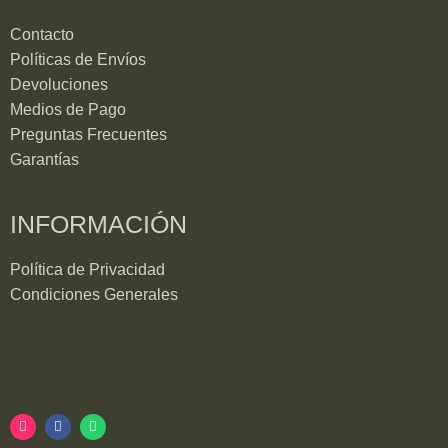
Contacto
Políticas de Envíos
Devoluciones
Medios de Pago
Preguntas Frecuentes
Garantías
INFORMACIÓN
Política de Privacidad
Condiciones Generales