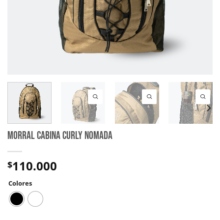
MORRAL CABINA CURLY NOMADA
110.000
$
Colores