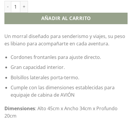
AÑADIR AL CARRITO
Un morral diseñado para senderismo y viajes, su peso
es libiano para acompañarte en cada aventura.
Cordones frontanles para ajuste directo.
Gran capacidad interior.
Bolsillos laterales porta-termo.
Cumple con las dimensiones establecidas para
equipaje de cabina de AVIÓN
Dimensiones
: Alto 45cm x Ancho 34cm x Profundo
20cm