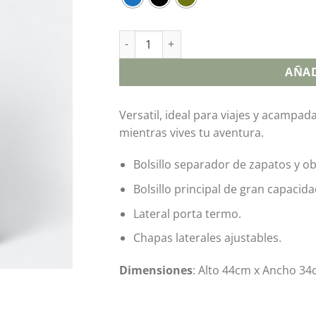
AÑAD
Versatil, ideal para viajes y acampa
mientras vives tu aventura.
Bolsillo separador de zapatos y 
Bolsillo principal de gran capacida
Lateral porta termo.
Chapas laterales ajustables.
Dimensiones
: Alto 44cm x Ancho 3