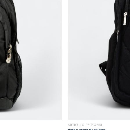
ARTÍCULO PERSONAL