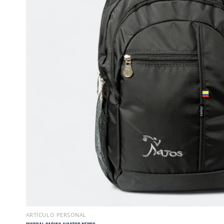
ARTÍCULO PERSONAL