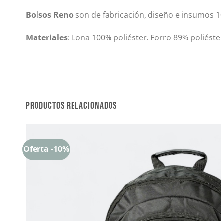
Bolsos Reno
son de fabricación, diseño e insumos 
Materiales
: Lona 100% poliéster. Forro 89% poliéste
PRODUCTOS RELACIONADOS
Oferta -10%