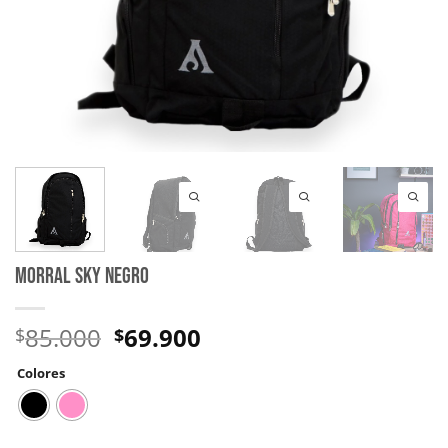
MORRAL SKY NEGRO
85.000
69.900
$
$
Colores