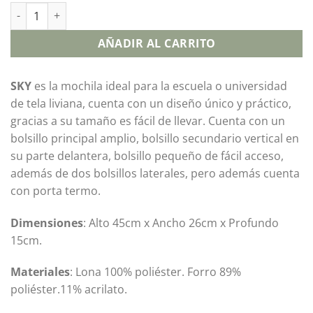
AÑADIR AL CARRITO
SKY
es la mochila ideal para la escuela o universidad
de tela liviana, cuenta con un diseño único y práctico,
gracias a su tamaño es fácil de llevar. Cuenta con un
bolsillo principal amplio, bolsillo secundario vertical en
su parte delantera, bolsillo pequeño de fácil acceso,
además de dos bolsillos laterales, pero además cuenta
con porta termo.
Dimensiones
: Alto 45cm x Ancho 26cm x Profundo
15cm.
Materiales
: Lona 100% poliéster. Forro 89%
poliéster.11% acrilato.