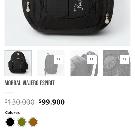
MORRAL VIAJERO ESPIRIT
130.000
99.900
$
$
Colores