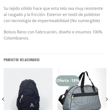
Su tejido sólido hace que esta tela sea muy resistente
al rasgado y la fricción. Exterior en textil de poliéster
con tecnología de impermeabilidad (No sumergible)
Bolsos Reno con Fabricación, diseño e insumos 100%
Colombianos.
PRODUCTOS RELACIONADOS
Oferta -18%