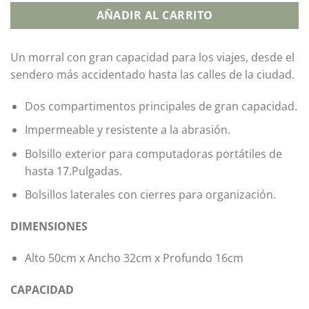
AÑADIR AL CARRITO
Un morral con gran capacidad para los viajes, desde el
sendero más accidentado hasta las calles de la ciudad.
Dos compartimentos principales de gran capacidad.
Impermeable y resistente a la abrasión.
Bolsillo exterior para computadoras portátiles de
hasta 17.Pulgadas.
Bolsillos laterales con cierres para organización.
DIMENSIONES
Alto 50cm x Ancho 32cm x Profundo 16cm
CAPACIDAD