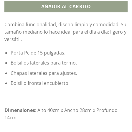
AÑADIR AL CARRITO
Combina funcionalidad, diseño limpio y comodidad. Su
tamaño mediano lo hace ideal para el día a día: ligero y
versátil.
Porta Pc de 15 pulgadas.
Bolsillos laterales para termo.
Chapas laterales para ajustes.
Bolsillo frontal encubierto.
Dimensiones
: Alto 40cm x Ancho 28cm x Profundo
14cm