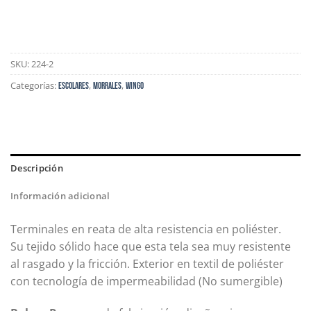
SKU:
224-2
Categorías:
,
,
Escolares
Morrales
WINGO
Descripción
Información adicional
Terminales en reata de alta resistencia en poliéster.
Su tejido sólido hace que esta tela sea muy resistente
al rasgado y la fricción. Exterior en textil de poliéster
con tecnología de impermeabilidad (No sumergible)