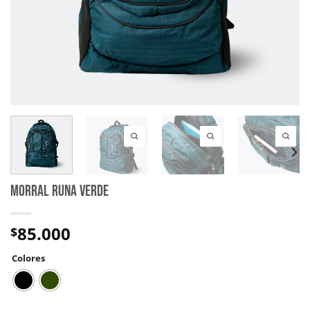
MORRAL RUNA VERDE
85.000
$
Colores