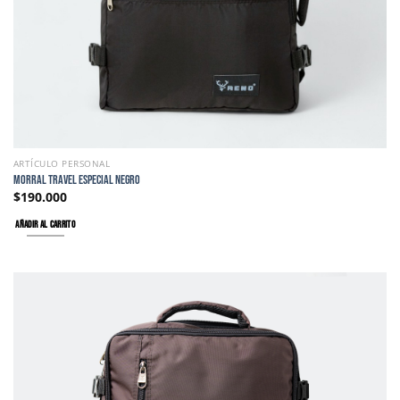
ARTÍCULO PERSONAL
MORRAL TRAVEL ESPECIAL NEGRO
$
190.000
AÑADIR AL CARRITO