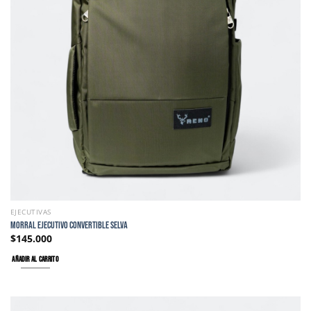
EJECUTIVAS
MORRAL EJECUTIVO CONVERTIBLE SELVA
$
145.000
AÑADIR AL CARRITO