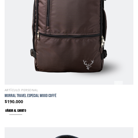
ARTÍCULO PERSONAL
MORRAL TRAVEL ESPECIAL WOOD COFFÉ
$
190.000
AÑADIR AL CARRITO