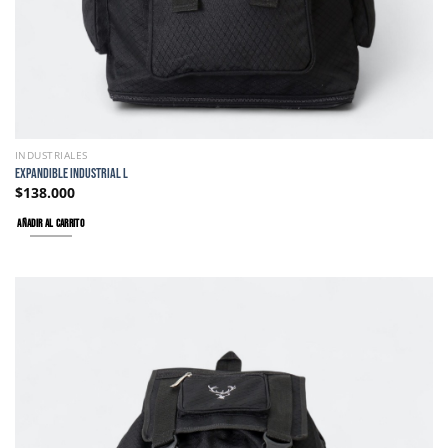
INDUSTRIALES
EXPANDIBLE INDUSTRIAL L
$
138.000
AÑADIR AL CARRITO