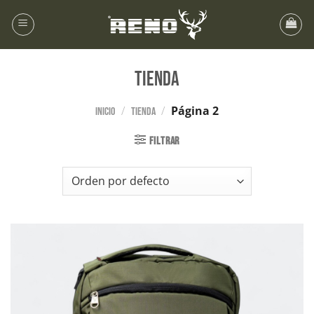
Tienda
/
/
Página 2
Inicio
Tienda
FILTRAR