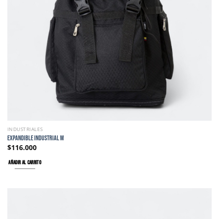
INDUSTRIALES
EXPANDIBLE INDUSTRIAL M
$
116.000
AÑADIR AL CARRITO