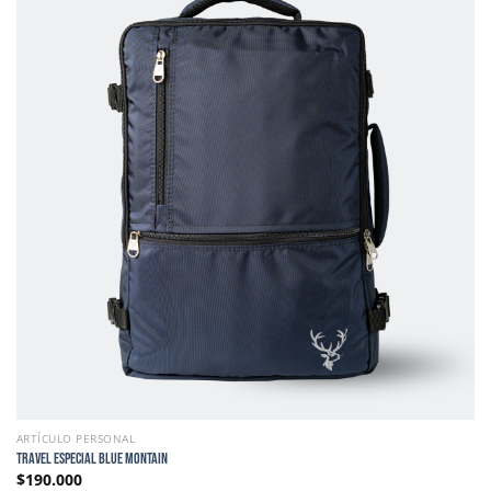
ARTÍCULO PERSONAL
TRAVEL ESPECIAL BLUE MONTAIN
$
190.000