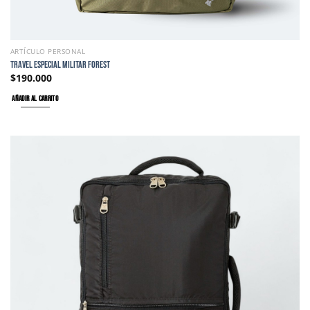
ARTÍCULO PERSONAL
TRAVEL ESPECIAL MILITAR FOREST
$
190.000
AÑADIR AL CARRITO