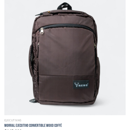
EJECUTIVAS
MORRAL EJECUTIVO CONVERTIBLE WOOD COFFÉ