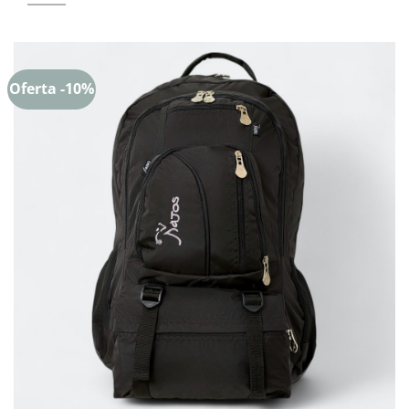
Oferta -10%