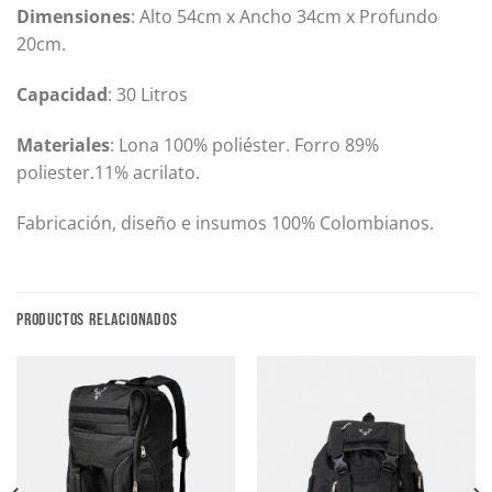
Dimensiones
: Alto 54cm x Ancho 34cm x Profundo
20cm.
Capacidad
: 30 Litros
Materiales
: Lona 100% poliéster. Forro 89%
poliester.11% acrilato.
Fabricación, diseño e insumos 100% Colombianos.
PRODUCTOS RELACIONADOS