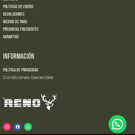
Políticas de Envíos
Devoluciones
Medios de Pago
Preguntas Frecuentes
Garantías
INFORMACIÓN
Política de Privacidad
Condiciones Generales