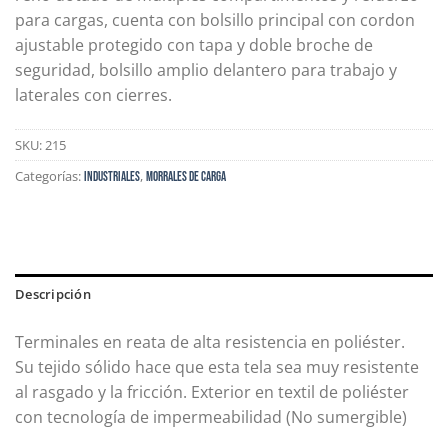
para cargas, cuenta con bolsillo principal con cordon
ajustable protegido con tapa y doble broche de
seguridad, bolsillo amplio delantero para trabajo y
laterales con cierres.
SKU:
215
Categorías:
,
Industriales
Morrales de Carga
Descripción
Terminales en reata de alta resistencia en poliéster.
Su tejido sólido hace que esta tela sea muy resistente
al rasgado y la fricción. Exterior en textil de poliéster
con tecnología de impermeabilidad (No sumergible)