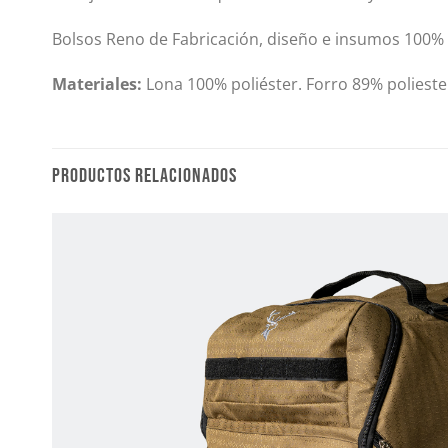
Bolsos Reno de Fabricación, diseño e insumos 100%
Materiales:
Lona 100% poliéster. Forro 89% poliester
PRODUCTOS RELACIONADOS