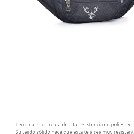
Terminales en reata de alta resistencia en poliéster.
Su tejido sólido hace que esta tela sea muy resistent